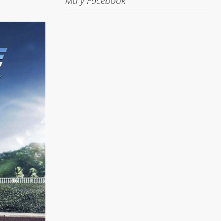
Ми у Facebook