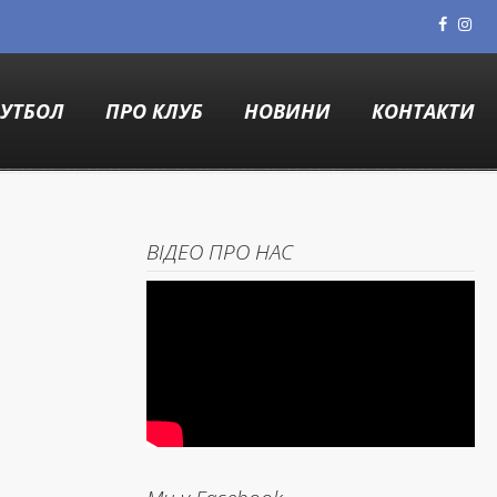
УТБОЛ
ПРО КЛУБ
НОВИНИ
КОНТАКТИ
ВІДЕО ПРО НАС