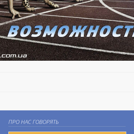
ПРО НАС ГОВОРЯТЬ