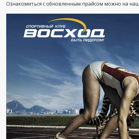
Ознакомиться с обновленным прайсом можно на наше