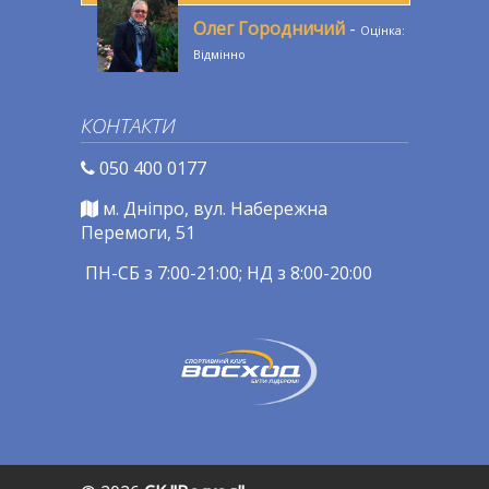
Олег Городничий
-
Оцінка:
Відмінно
КОНТАКТИ
050 400 0177
м. Дніпро, вул. Набережна
Перемоги, 51
ПН-СБ з 7:00-21:00; НД з 8:00-20:00