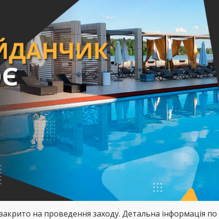
е закрито на проведення заходу. Детальна інформація по