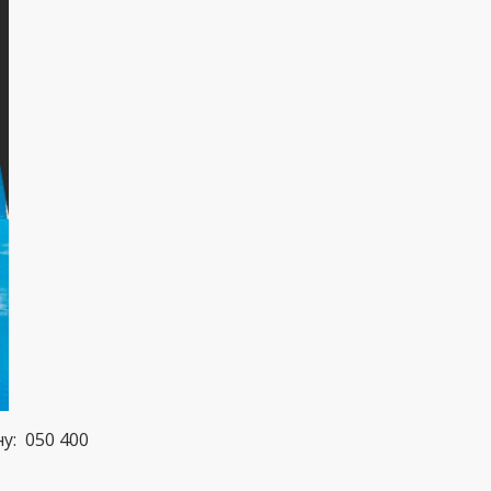
у: 050 400