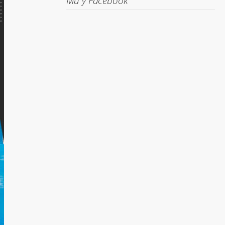
Ми у Facebook