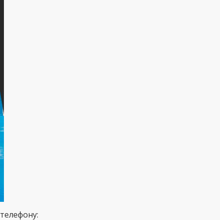
 телефону: