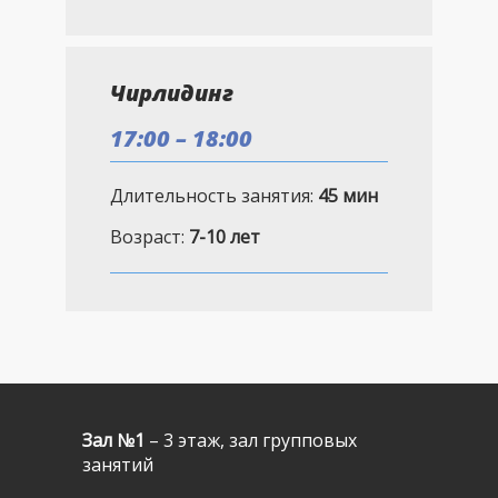
Чирлидинг
17:00 – 18:00
Длительность занятия:
45 мин
Возраст:
7-10 лет
Зал №1
– 3 этаж,
зал групповых
занятий