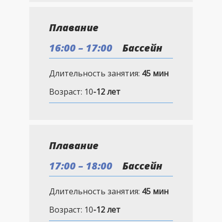
Плавание
16:00 – 17:00
Бассейн
Длительность занятия:
45 мин
Возраст: 10
-12 лет
Плавание
17:00 – 18:00
Бассейн
Длительность занятия:
45 мин
Возраст: 10
-12 лет