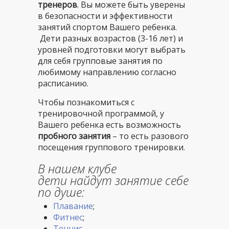
тренеров
. Вы можете быть уверены
в безопасности и эффективности
занятий спортом Вашего ребенка.
Дети разных возрастов (3-16 лет) и
уровней подготовки могут выбрать
для себя групповые занятия по
любимому направлению согласно
расписанию.
Чтобы познакомиться с
тренировочной программой, у
Вашего ребенка есть возможность
пробного занятия
– то есть разового
посещения группового тренировки.
В нашем клубе
дети найдут занятие себе
по душе:
Плавание
;
Фитнес
;
Теннис