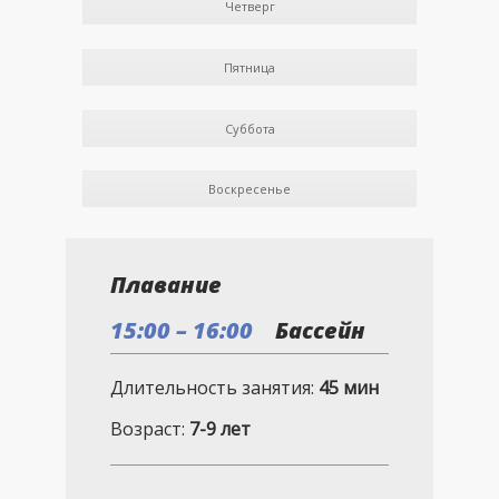
Четверг
Пятница
Суббота
Воскресенье
Плавание
15:00 – 16:00
Бассейн
Длительность занятия:
45 мин
Возраст:
7-9 лет