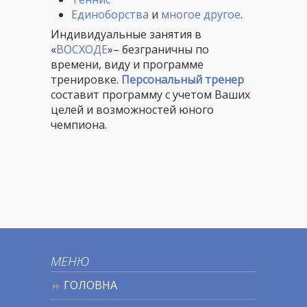
Единоборства
и
многое другое
.
Индивидуальные занятия в
«
ВОСХОДЕ
»– безграничны по
времени, виду и программе
тренировке.
Персональный тренер
составит программу с учетом Ваших
целей и возможностей юного
чемпиона.
МЕНЮ
ГОЛОВНА