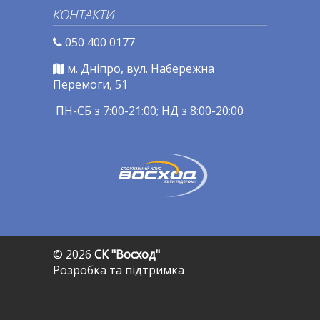
КОНТАКТИ
050 400 0177
м. Дніпро, вул. Набережна
Перемоги, 51
ПН-СБ з 7:00-21:00; НД з 8:00-20:00
© 2026
СК "Восход"
Розробка та підтримка