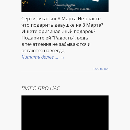
Сертификаты к 8 Марта Не знаете
что подарить девушке на 8 Марта?
Ищете оригинальный подарок?
Подарите ей “Радость”, ведь
впечатления не забываются и
остаются навсегда,
Читать далее ...
→
Back to Top
ВІДЕО ПРО НАС