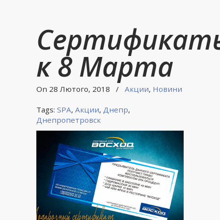
Сертификат
к 8 Марта
On 28 Лютого, 2018
/
Акции
,
Новини
Tags:
SPA
,
Акции
,
Днепр
,
Днепропетровск