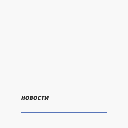
НОВОСТИ