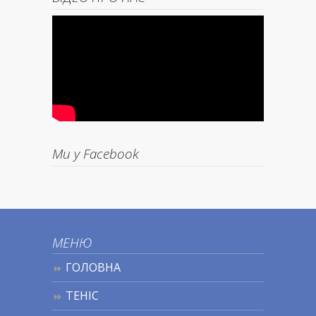
Ми у Facebook
МЕНЮ
ГОЛОВНА
ТЕНІС