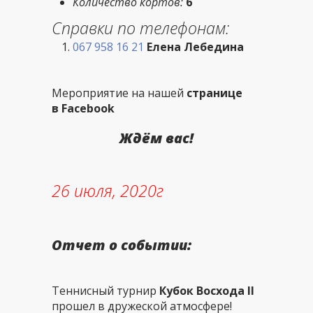
Количество кортов:
6
Справки по телефонам:
067 958 16 21
Елена Лебедина
Мероприятие на нашей
странице
в Facebook
Ждём вас!
26 июля, 2020г
Отчет о событии:
Теннисный турнир
Кубок Восхода II
прошел в дружеской атмосфере!