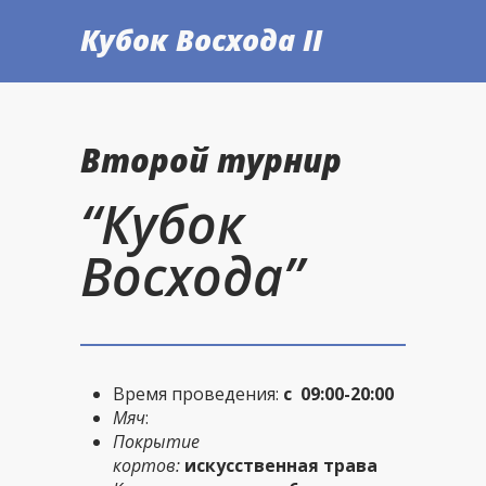
Кубок Восхода II
Второй турнир
“Кубок
Восхода”
Время проведения:
с 09:00-20:00
Мяч
:
Покрытие
кортов:
искусственная трава