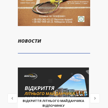
НОВОСТИ
ВІДКРИТТЯ ЛІТНЬОГО МАЙДАНЧИКА
ВІДПОЧИНКУ