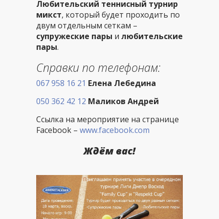
Любительский теннисный турнир
микст
, который будет проходить по
двум отдельным сеткам –
супружеские пары
и
любительские
пары
.
Справки по телефонам:
067 958 16 21
Елена Лебедина
050 362 42 12
Маликов Андрей
Ссылка на мероприятие на странице
Facebook –
www.facebook.com
Ждём вас!