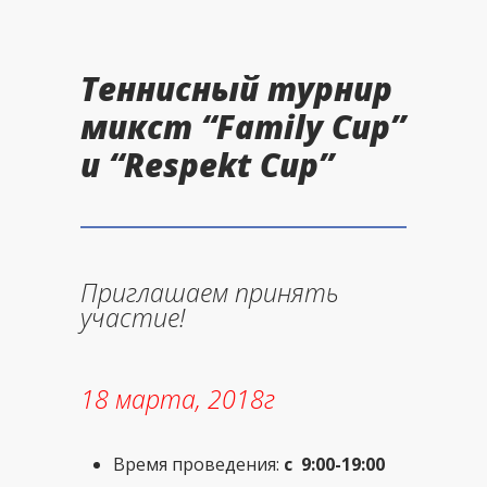
Теннисный турнир
микст “Family Cup”
и “Respekt Cup”
Приглашаем принять
участие!
18 марта, 2018г
Время проведения:
с 9:00-19:00