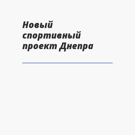
Новый
спортивный
проект Днепра