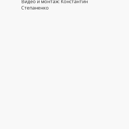
Видео и монтаж: Константин
Степаненко