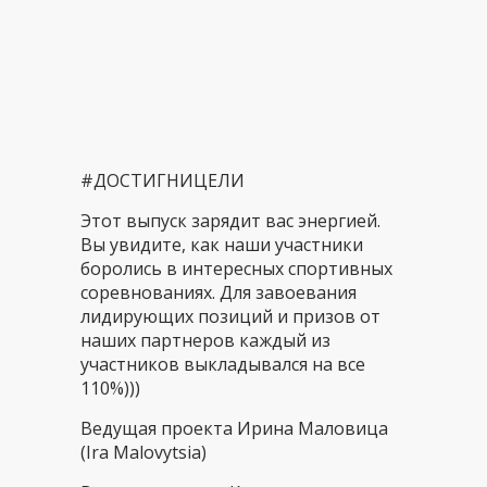
#ДОСТИГНИЦЕЛИ
Этот выпуск зарядит вас энергией.
Вы увидите, как наши участники
боролись в интересных спортивных
соревнованиях. Для завоевания
лидирующих позиций и призов от
наших партнеров каждый из
участников выкладывался на все
110%)))
Ведущая проекта Ирина Маловица
(Ira Malovytsia)