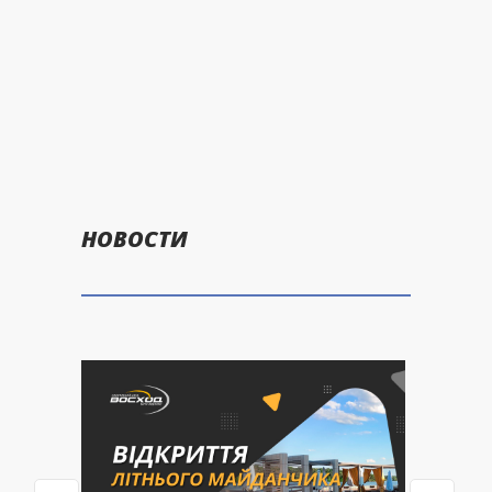
НОВОСТИ